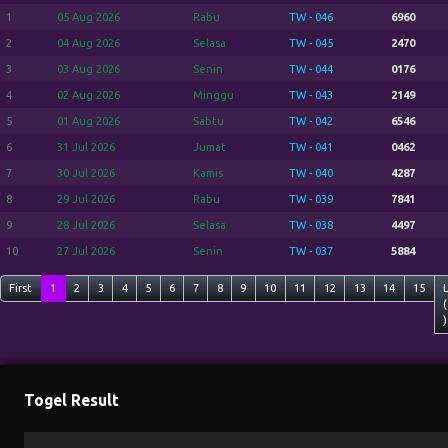
1
05 Aug 2026
Rabu
TW - 046
6960
2
04 Aug 2026
Selasa
TW - 045
2470
3
03 Aug 2026
Senin
TW - 044
0176
4
02 Aug 2026
Minggu
TW - 043
2149
5
01 Aug 2026
Sabtu
TW - 042
6546
6
31 Jul 2026
Jumat
TW - 041
0462
7
30 Jul 2026
Kamis
TW - 040
4287
8
29 Jul 2026
Rabu
TW - 039
7841
9
28 Jul 2026
Selasa
TW - 038
4497
10
27 Jul 2026
Senin
TW - 037
5884
First
1
2
3
4
5
6
7
8
9
10
11
12
13
14
15
(
)
Togel Result