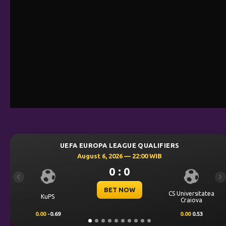
UEFA EUROPA LEAGUE QUALIFIERS
U
August 6, 2026 — 22:00 WIB
0 : 0
Previous
Ne
BET NOW
CS Universitatea
Red Bull Salzb
Craiova
9
0.00
0.53
0.75
0.65