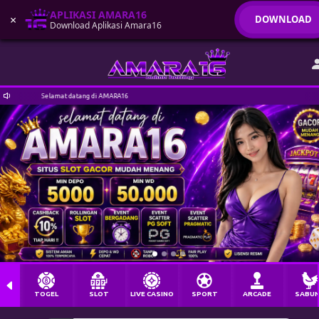
APLIKASI AMARA16
APLIKASI AMARA16
×
×
DOWNLOAD
DOWNLOAD
Download Aplikasi Amara16
Download Aplikasi Amara16
Selamat datang di AMARA16
TOGEL
SLOT
LIVE CASINO
SPORT
ARCADE
SABU